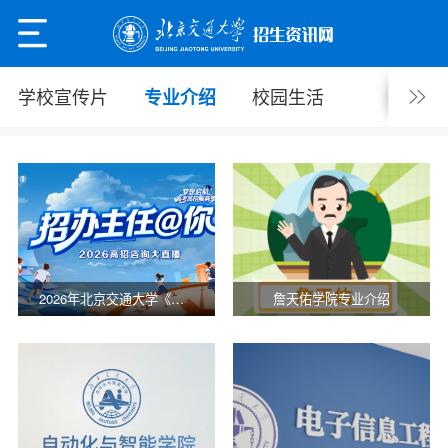
学校宣传片
校园生活
专业介绍
2026年北京交通大学《招办主任@你》节目
詹天佑学院专业介绍