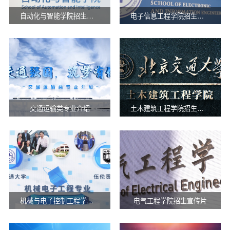
自动化与智能学院招生宣传片
电子信息工程学院招生宣传片
交通运输类专业介绍
土木建筑工程学院招生宣传片
机械与电子控制工程学院机械电子工程( 中外合作办学)招生宣传片
电气工程学院招生宣传片