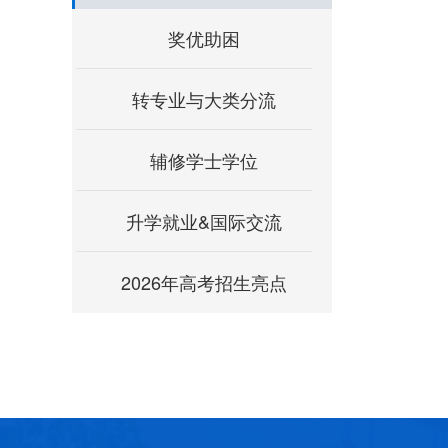
奖优助困
转专业与大类分流
辅修学士学位
升学就业&国际交流
2026年高考招生亮点