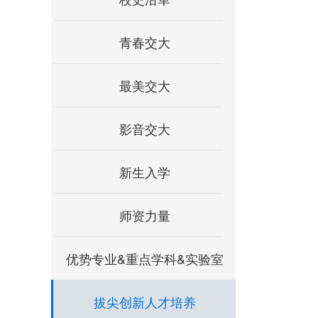
青春交大
最美交大
影音交大
新生入学
师资力量
优势专业&重点学科&实验室
拔尖创新人才培养