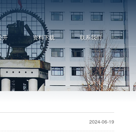
公开
资料下载
联系我们
2024-06-19