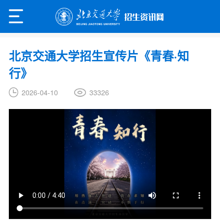
北京交通大学招生宣传片《青春·知
行》
33326
2026-04-10