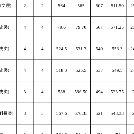
分文理)
2
2
564
565
507
511.50
2
史类)
4
4
79.6
79.70
567
571.25
2
史类)
4
4
524.5
531.3
540
553.3
2
史类)
4
4
518.3
525.5
537
549.5
2
史类)
3
4
588
596.50
494
523.75
科目类)
3
3
567.6
570.33
521
548.33