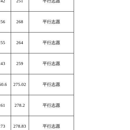
242
251
平行志愿
256
268
平行志愿
255
264
平行志愿
243
259
平行志愿
60.6
275.02
平行志愿
261
278.2
平行志愿
273
278.83
平行志愿