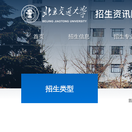
首页
招生信息
招生专
招生类型