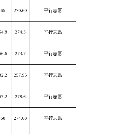
265
270.60
平行志愿
54.8
274.3
平行志愿
66.6
273.7
平行志愿
32.2
257.95
平行志愿
67.2
278.6
平行志愿
260
274.68
平行志愿