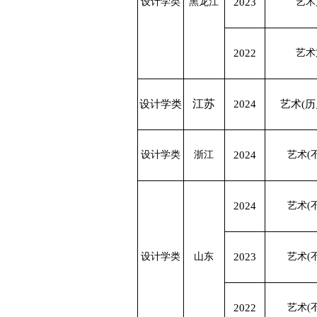
设计学类
黑龙江
2023
艺术
2022
艺术
江苏
设计学类
2024
艺术(历
设计学类
浙江
2024
艺术(
2024
艺术(
设计学类
山东
2023
艺术(
2022
艺术(