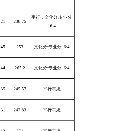
平行，文化分:专业分
221
238.75
=6:4
245
253
文化分:专业分=6:4
244
265.2
文化分:专业分=6:4
235
245.57
平行志愿
231
247.83
平行志愿