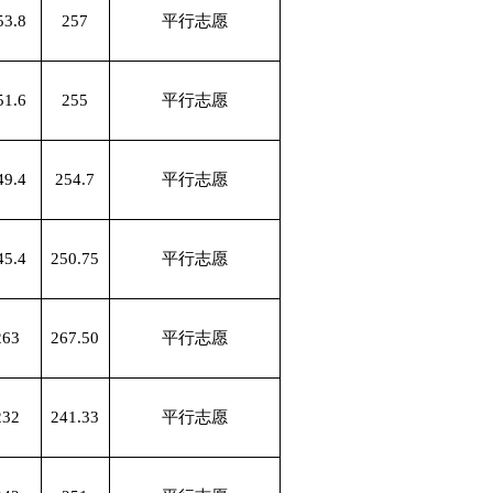
53.8
257
平行志愿
51.6
255
平行志愿
49.4
254.7
平行志愿
45.4
250.75
平行志愿
263
267.50
平行志愿
232
241.33
平行志愿