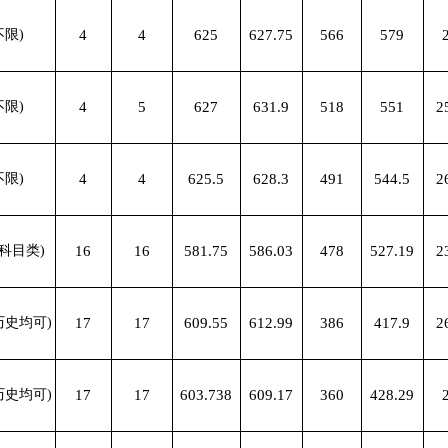
不限)
4
4
625
627.75
566
579
不限)
4
5
627
631.9
518
551
2
不限)
4
4
625.5
628.3
491
544.5
2
科目类)
16
16
581.75
586.03
478
527.19
2
历史均可)
17
17
609.55
612.99
386
417.9
2
历史均可)
17
17
603.738
609.17
360
428.29