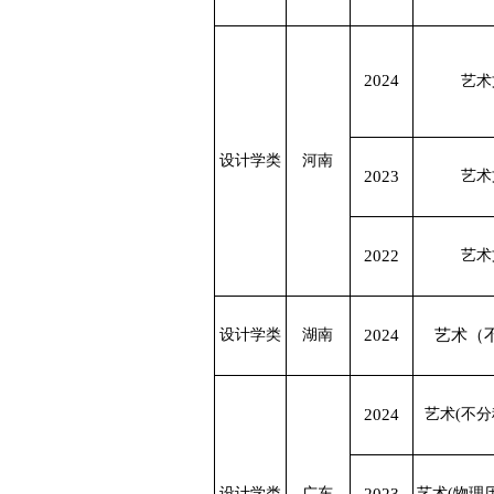
2024
艺术
设计学类
河南
2023
艺术
2022
艺术
设计学类
湖南
2024
艺术（
2024
艺术(不分
设计学类
广东
艺术(物理