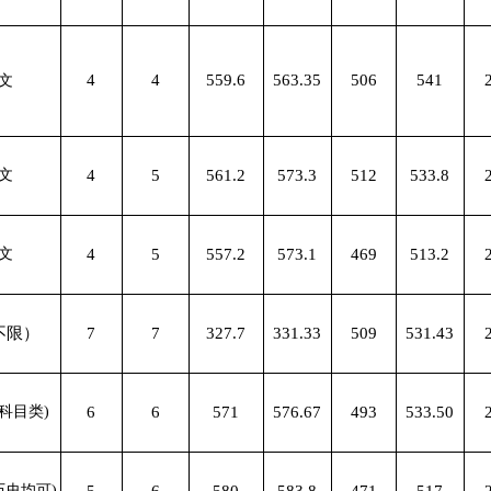
4
4
559.6
563.35
506
541
文
文
4
5
561.2
573.3
512
533.8
文
4
5
557.2
573.1
469
513.2
不限）
7
7
327.7
331.33
509
531.43
科目类)
6
6
571
576.67
493
533.50
历史均可)