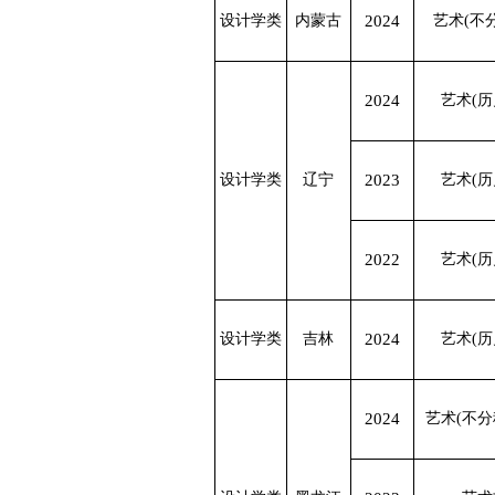
设计学类
内蒙古
2024
艺术(不
2024
艺术(历
设计学类
辽宁
2023
艺术(历
2022
艺术(历
设计学类
吉林
2024
艺术(历
2024
艺术(不分