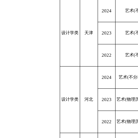
2024
艺术(
设计学类
天津
2023
艺术(
2022
艺术(
2024
艺术(不分
设计学类
河北
2023
艺术(物理
2022
艺术(物理