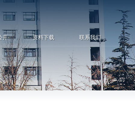
公开
资料下载
联系我们